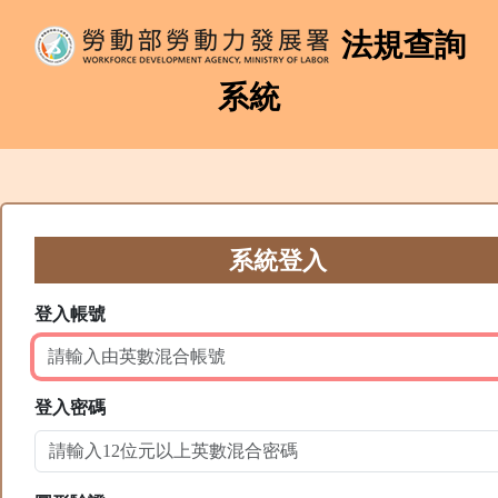
法規查詢
系統
系統登入
登入帳號
登入密碼