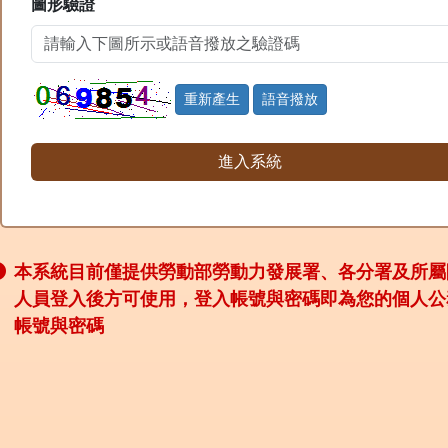
圖形驗證
重新產生
語音撥放
本系統目前僅提供勞動部勞動力發展署、各分署及所屬
人員登入後方可使用，登入帳號與密碼即為您的個人公
帳號與密碼